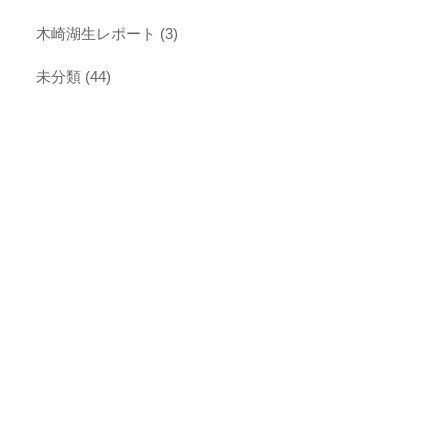
木崎湖生レポート
(3)
未分類
(44)