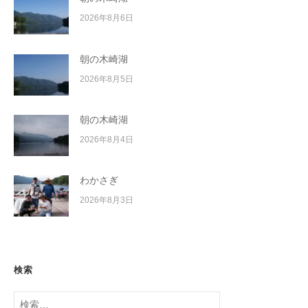
2026年8月6日
朝の木崎湖
2026年8月5日
朝の木崎湖
2026年8月4日
わかさぎ
2026年8月3日
検索
検