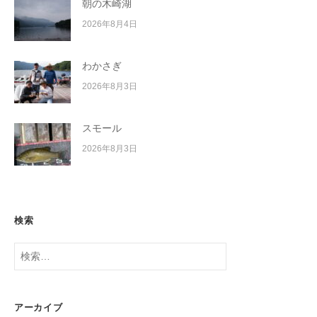
朝の木崎湖
2026年8月4日
わかさぎ
2026年8月3日
スモール
2026年8月3日
検索
検
索:
アーカイブ