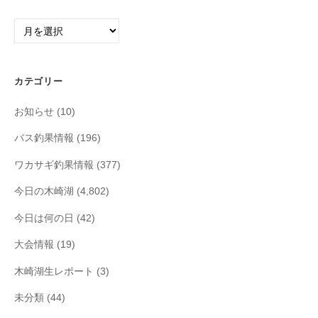
ア
ー
カ
イ
カテゴリー
ブ
お知らせ
(10)
バス釣果情報
(196)
ワカサギ釣果情報
(377)
今日の木崎湖
(4,802)
今日は何の日
(42)
大会情報
(19)
木崎湖生レポート
(3)
未分類
(44)