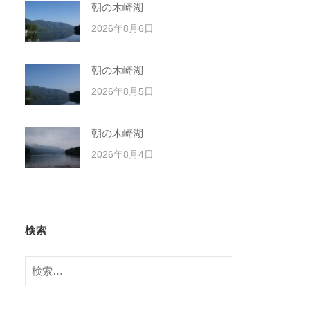
朝の木崎湖
2026年8月6日
朝の木崎湖
2026年8月5日
朝の木崎湖
2026年8月4日
検索
検
索: