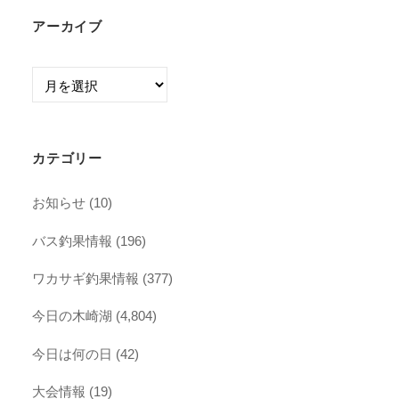
アーカイブ
ア
ー
カ
イ
カテゴリー
ブ
お知らせ
(10)
バス釣果情報
(196)
ワカサギ釣果情報
(377)
今日の木崎湖
(4,804)
今日は何の日
(42)
大会情報
(19)