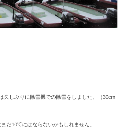
は久しぶりに除雪機での除雪をしました。（30cm
まだ10℃にはならないかもしれません。