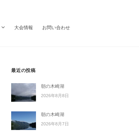
大会情報
お問い合わせ
最近の投稿
朝の木崎湖
2026年8月8日
朝の木崎湖
2026年8月7日