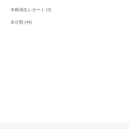
木崎湖生レポート
(3)
未分類
(44)