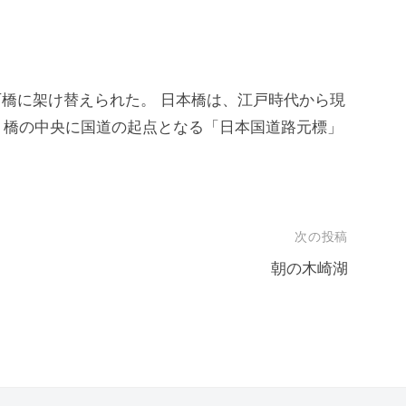
ら石橋に架け替えられた。 日本橋は、江戸時代から現
、橋の中央に国道の起点となる「日本国道路元標」
次の投稿
朝の木崎湖