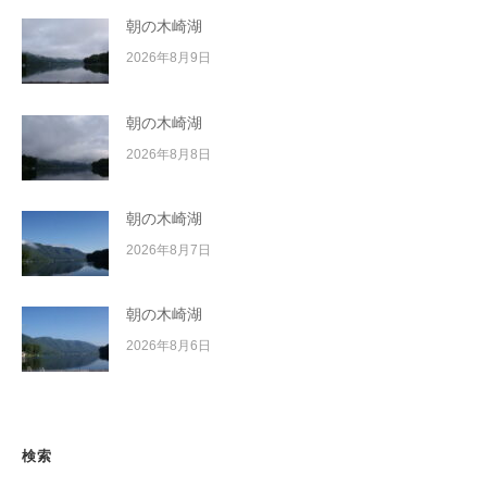
朝の木崎湖
2026年8月9日
朝の木崎湖
2026年8月8日
朝の木崎湖
2026年8月7日
朝の木崎湖
2026年8月6日
検索