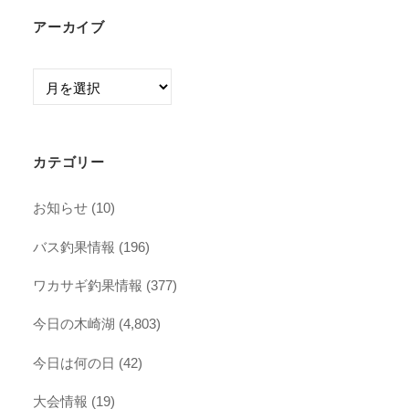
アーカイブ
ア
ー
カ
イ
カテゴリー
ブ
お知らせ
(10)
バス釣果情報
(196)
ワカサギ釣果情報
(377)
今日の木崎湖
(4,803)
今日は何の日
(42)
大会情報
(19)