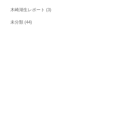
木崎湖生レポート
(3)
未分類
(44)