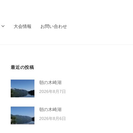
大会情報
お問い合わせ
最近の投稿
朝の木崎湖
2026年8月7日
朝の木崎湖
2026年8月6日