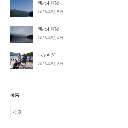
朝の木崎湖
2026年8月5日
朝の木崎湖
2026年8月4日
わかさぎ
2026年8月3日
検索
検
索: