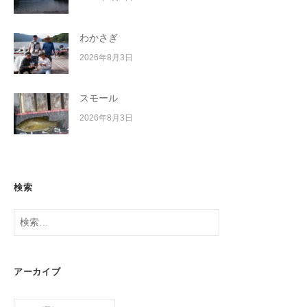
わかさぎ
2026年8月3日
スモール
2026年8月3日
検索
検
索:
アーカイブ
ア