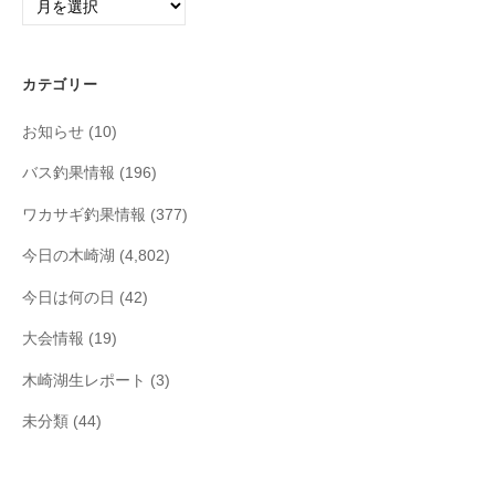
ー
カ
イ
カテゴリー
ブ
お知らせ
(10)
バス釣果情報
(196)
ワカサギ釣果情報
(377)
今日の木崎湖
(4,802)
今日は何の日
(42)
大会情報
(19)
木崎湖生レポート
(3)
未分類
(44)