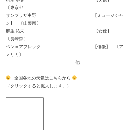
〔東京都〕
サンプラザ中野 【ミュージシャ
ン】 〔山梨県〕
麻生 祐未 【女優】
〔長崎県〕
ベン＝アフレック 【俳優】 〔ア
メリカ〕
他
↓
全国各地の天気はこちらから
（クリックすると拡大します。）