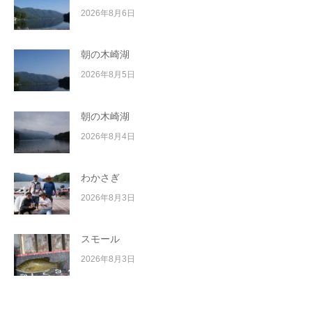
2026年8月6日
朝の木崎湖
2026年8月5日
朝の木崎湖
2026年8月4日
わかさぎ
2026年8月3日
スモール
2026年8月3日