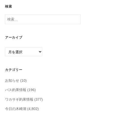
検索
検
索:
アーカイブ
ア
ー
カ
イ
カテゴリー
ブ
お知らせ
(10)
バス釣果情報
(196)
ワカサギ釣果情報
(377)
今日の木崎湖
(4,802)