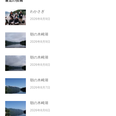
最近の投稿
わかさぎ
2026年8月9日
朝の木崎湖
2026年8月9日
朝の木崎湖
2026年8月8日
朝の木崎湖
2026年8月7日
朝の木崎湖
2026年8月6日