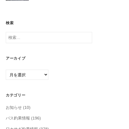
検索
検
索:
アーカイブ
ア
ー
カ
イ
カテゴリー
ブ
お知らせ
(10)
バス釣果情報
(196)