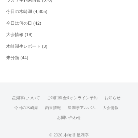
ワカサギ釣果情報
(378)
今日の木崎湖
(4,805)
今日は何の日
(42)
大会情報
(19)
木崎湖生レポート
(3)
未分類
(44)
星湖亭について
ご利用料金&オンライン予約
お知らせ
今日の木崎湖
釣果情報
星湖亭アルバム
大会情報
お問い合わせ
© 2026
木崎湖 星湖亭