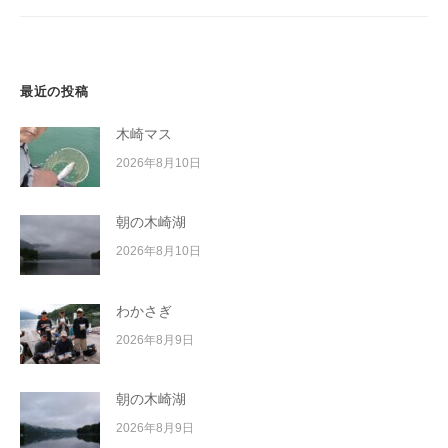
ョ
ン
最近の投稿
木崎マス
2026年8月10日
朝の木崎湖
2026年8月10日
わかさぎ
2026年8月9日
朝の木崎湖
2026年8月9日