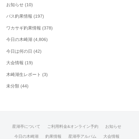
お知らせ
(10)
バス釣果情報
(197)
ワカサギ釣果情報
(378)
今日の木崎湖
(4,806)
今日は何の日
(42)
大会情報
(19)
木崎湖生レポート
(3)
未分類
(44)
星湖亭について
ご利用料金&オンライン予約
お知らせ
今日の木崎湖
釣果情報
星湖亭アルバム
大会情報