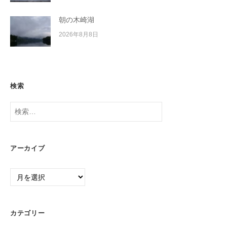
朝の木崎湖
2026年8月8日
検索
検
索:
アーカイブ
ア
ー
カ
イ
カテゴリー
ブ