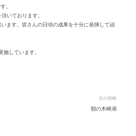
です。
を頂いております。
思います。皆さんの日頃の成果を十分に発揮して頑
で実施しています。
次の投稿
朝の木崎湖