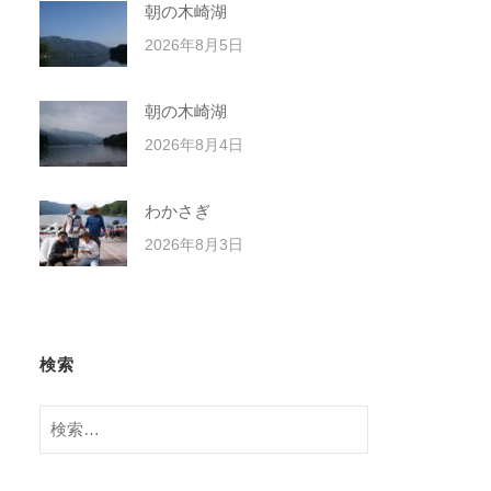
朝の木崎湖
2026年8月5日
朝の木崎湖
2026年8月4日
わかさぎ
2026年8月3日
検索
検
索: