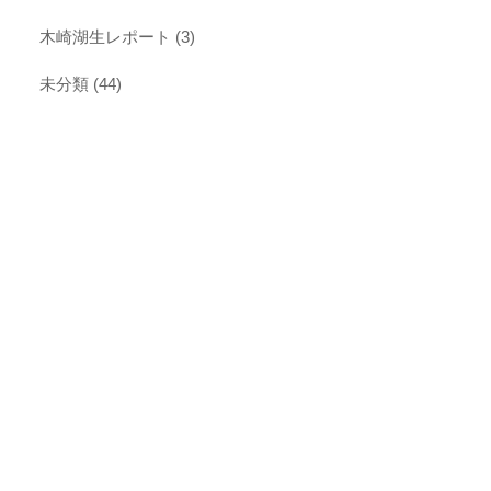
木崎湖生レポート
(3)
未分類
(44)