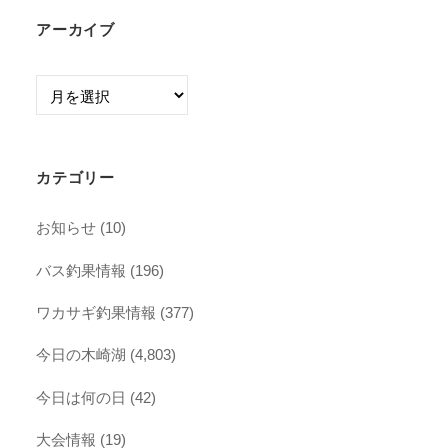
アーカイブ
ア
ー
カ
イ
カテゴリー
ブ
お知らせ
(10)
バス釣果情報
(196)
ワカサギ釣果情報
(377)
今日の木崎湖
(4,803)
今日は何の日
(42)
大会情報
(19)