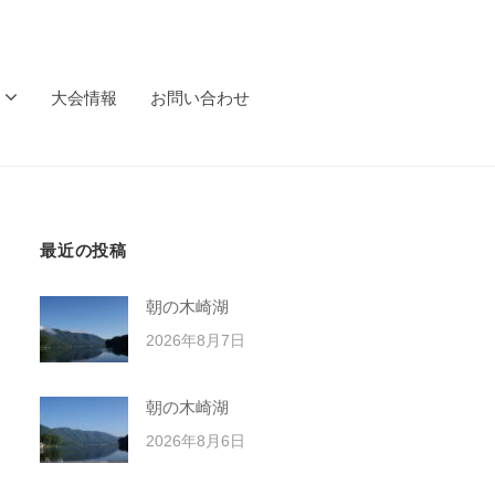
大会情報
お問い合わせ
最近の投稿
朝の木崎湖
2026年8月7日
朝の木崎湖
2026年8月6日