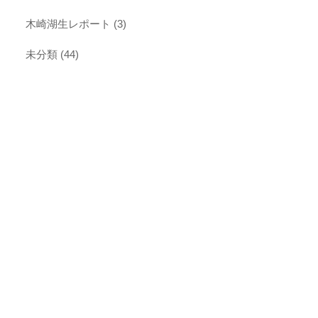
木崎湖生レポート
(3)
未分類
(44)