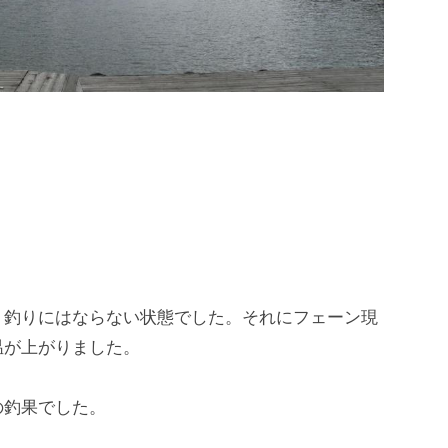
、釣りにはならない状態でした。それにフェーン現
温が上がりました。
の釣果でした。