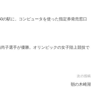
国約150の駅に、コンピュータを使った指定券発売窓口
橋尚子選手が優勝。オリンピックの女子陸上競技で
次の投稿
朝の木崎湖