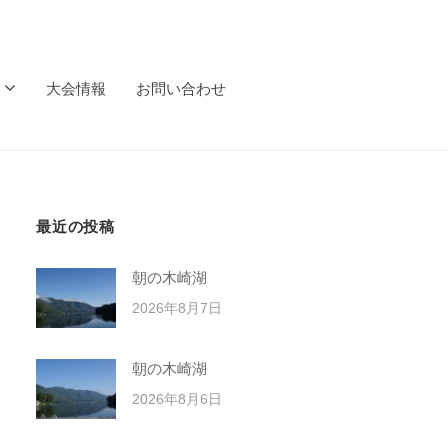
大会情報
お問い合わせ
最近の投稿
朝の木崎湖
2026年8月7日
朝の木崎湖
2026年8月6日