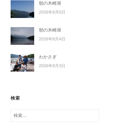
朝の木崎湖
2026年8月5日
朝の木崎湖
2026年8月4日
わかさぎ
2026年8月3日
検索
検
索: