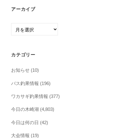
アーカイブ
ア
ー
カ
イ
カテゴリー
ブ
お知らせ
(10)
バス釣果情報
(196)
ワカサギ釣果情報
(377)
今日の木崎湖
(4,803)
今日は何の日
(42)
大会情報
(19)