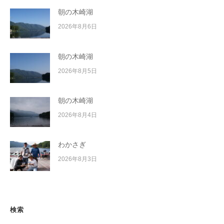
朝の木崎湖
2026年8月6日
朝の木崎湖
2026年8月5日
朝の木崎湖
2026年8月4日
わかさぎ
2026年8月3日
検索