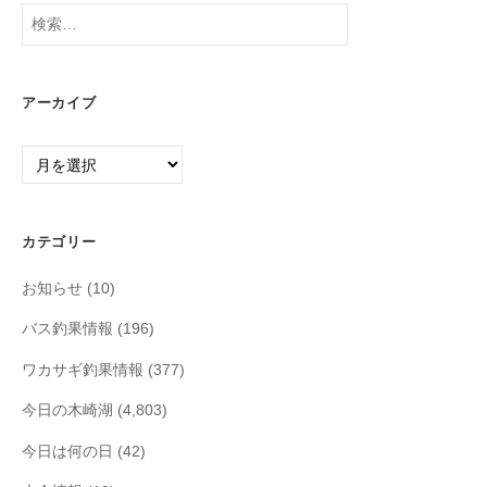
検
索:
アーカイブ
ア
ー
カ
イ
カテゴリー
ブ
お知らせ
(10)
バス釣果情報
(196)
ワカサギ釣果情報
(377)
今日の木崎湖
(4,803)
今日は何の日
(42)