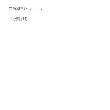
木崎湖生レポート
(3)
未分類
(44)