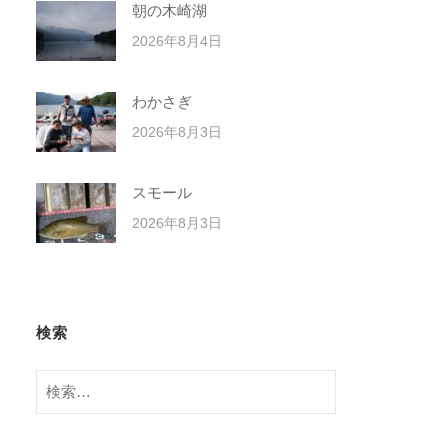
朝の木崎湖
2026年8月4日
わかさぎ
2026年8月3日
スモール
2026年8月3日
検索
検
索: