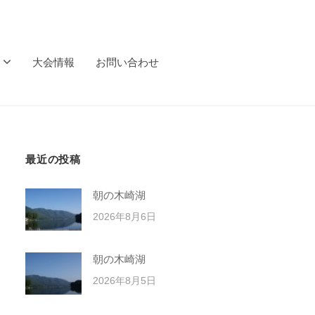
大会情報
お問い合わせ
最近の投稿
朝の木崎湖
2026年8月6日
朝の木崎湖
2026年8月5日