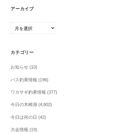
アーカイブ
ア
ー
カ
イ
カテゴリー
ブ
お知らせ
(10)
バス釣果情報
(196)
ワカサギ釣果情報
(377)
今日の木崎湖
(4,802)
今日は何の日
(42)
大会情報
(19)