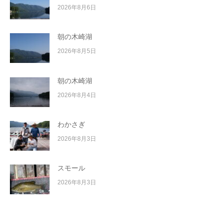
2026年8月6日
朝の木崎湖
2026年8月5日
朝の木崎湖
2026年8月4日
わかさぎ
2026年8月3日
スモール
2026年8月3日