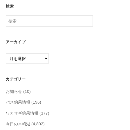
検索
検
索:
アーカイブ
ア
ー
カ
イ
カテゴリー
ブ
お知らせ
(10)
バス釣果情報
(196)
ワカサギ釣果情報
(377)
今日の木崎湖
(4,802)