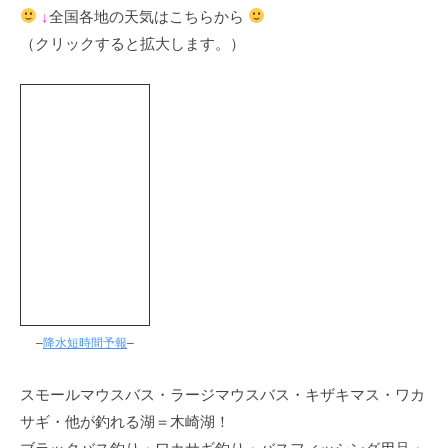
↓
全国各地の天気はこちらから
（クリックすると拡大します。）
–
降水短時間予報
–
スモールマウスバス・ラージマウスバス・キザキマス・ワカ
サギ・他が釣れる湖＝木崎湖！