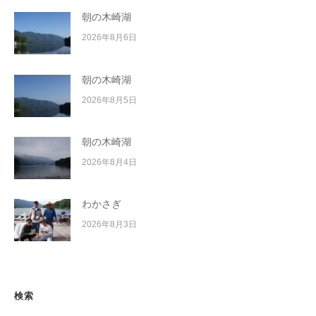
朝の木崎湖
2026年8月6日
朝の木崎湖
2026年8月5日
朝の木崎湖
2026年8月4日
わかさぎ
2026年8月3日
検索