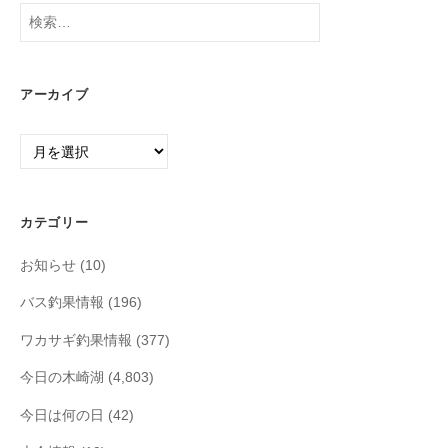
検
索:
アーカイブ
ア
ー
カ
イ
カテゴリー
ブ
お知らせ
(10)
バス釣果情報
(196)
ワカサギ釣果情報
(377)
今日の木崎湖
(4,803)
今日は何の日
(42)