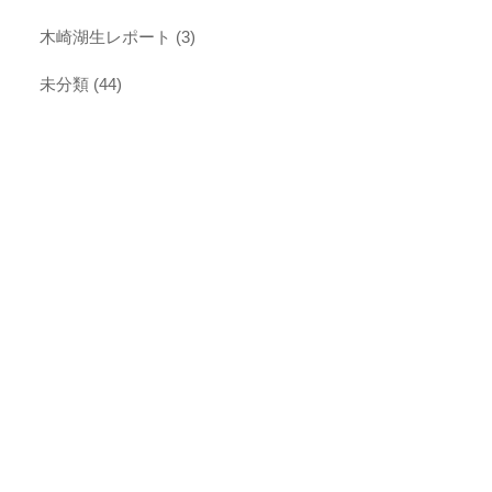
木崎湖生レポート
(3)
未分類
(44)