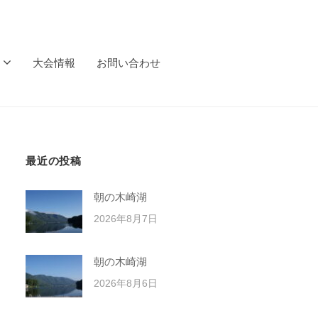
大会情報
お問い合わせ
最近の投稿
朝の木崎湖
2026年8月7日
朝の木崎湖
2026年8月6日