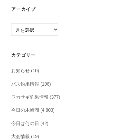
アーカイブ
ア
ー
カ
イ
カテゴリー
ブ
お知らせ
(10)
バス釣果情報
(196)
ワカサギ釣果情報
(377)
今日の木崎湖
(4,803)
今日は何の日
(42)
大会情報
(19)