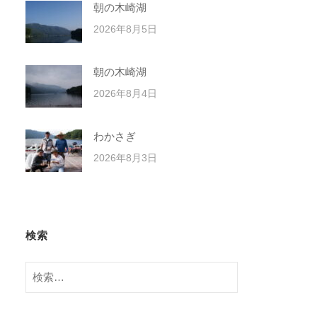
朝の木崎湖
2026年8月5日
朝の木崎湖
2026年8月4日
わかさぎ
2026年8月3日
検索
検
索: