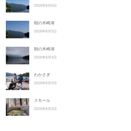
2026年8月6日
朝の木崎湖
2026年8月5日
朝の木崎湖
2026年8月4日
わかさぎ
2026年8月3日
スモール
2026年8月3日