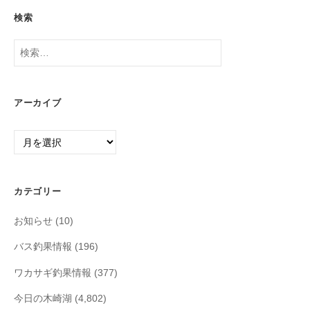
検索
検
索:
アーカイブ
ア
ー
カ
イ
カテゴリー
ブ
お知らせ
(10)
バス釣果情報
(196)
ワカサギ釣果情報
(377)
今日の木崎湖
(4,802)