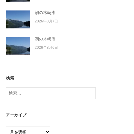
朝の木崎湖
2026年8月7日
朝の木崎湖
2026年8月6日
検索
検
索:
アーカイブ
ア