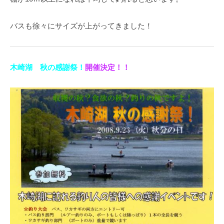
バスも徐々にサイズが上がってきました！
木崎湖 秋の感謝祭！
開催決定！！