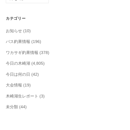
ー
カ
イ
カテゴリー
ブ
お知らせ
(10)
バス釣果情報
(196)
ワカサギ釣果情報
(378)
今日の木崎湖
(4,805)
今日は何の日
(42)
大会情報
(19)
木崎湖生レポート
(3)
未分類
(44)