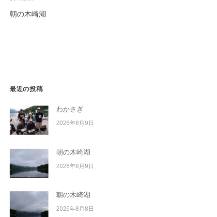
ゲ
朝の木崎湖
ー
シ
ョ
ン
最近の投稿
わかさぎ
2026年8月9日
朝の木崎湖
2026年8月9日
朝の木崎湖
2026年8月8日