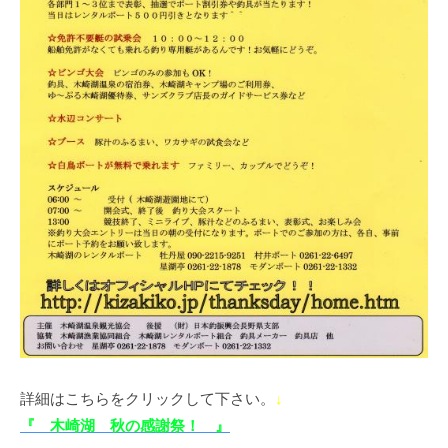
詳細はこちらをクリックして下さい。
↓
『 木崎湖 秋の感謝祭！ 』