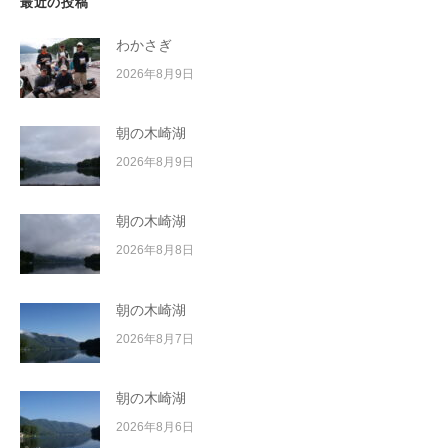
最近の投稿
わかさぎ
2026年8月9日
朝の木崎湖
2026年8月9日
朝の木崎湖
2026年8月8日
朝の木崎湖
2026年8月7日
朝の木崎湖
2026年8月6日