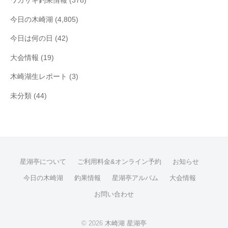
ワカサギ釣果情報
(378)
今日の木崎湖
(4,805)
今日は何の日
(42)
大会情報
(19)
木崎湖生レポート
(3)
未分類
(44)
星湖亭について
ご利用料金&オンライン予約
お知らせ
今日の木崎湖
釣果情報
星湖亭アルバム
大会情報
お問い合わせ
© 2026
木崎湖 星湖亭