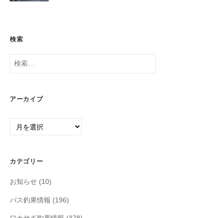
検索
検
索:
アーカイブ
ア
ー
カ
イ
カテゴリー
ブ
お知らせ
(10)
バス釣果情報
(196)