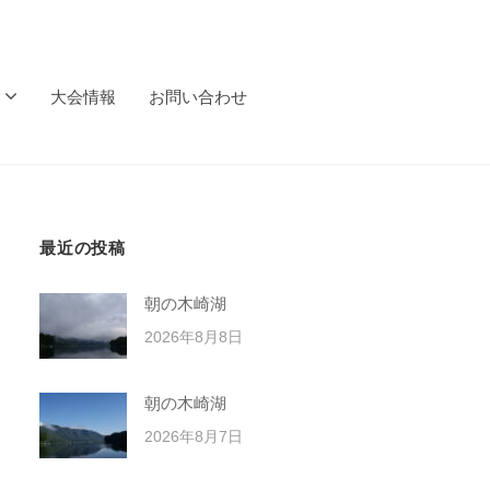
大会情報
お問い合わせ
最近の投稿
朝の木崎湖
2026年8月8日
朝の木崎湖
2026年8月7日