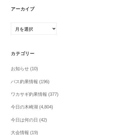
アーカイブ
ア
ー
カ
イ
カテゴリー
ブ
お知らせ
(10)
バス釣果情報
(196)
ワカサギ釣果情報
(377)
今日の木崎湖
(4,804)
今日は何の日
(42)
大会情報
(19)