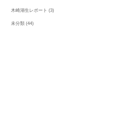
木崎湖生レポート
(3)
未分類
(44)