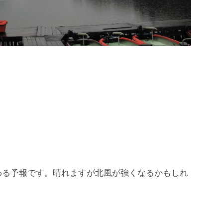
わる予報です。晴れますが北風が強くなるかもしれ
。