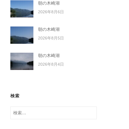
朝の木崎湖
2026年8月6日
朝の木崎湖
2026年8月5日
朝の木崎湖
2026年8月4日
検索
検
索: