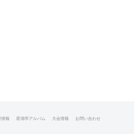
果情報
星湖亭アルバム
大会情報
お問い合わせ