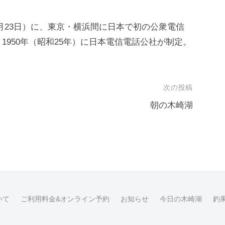
10月23日）に、東京・横浜間に日本で初の公衆電信
950年（昭和25年）に日本電信電話公社が制定。
次の投稿
朝の木崎湖
いて
ご利用料金&オンライン予約
お知らせ
今日の木崎湖
釣