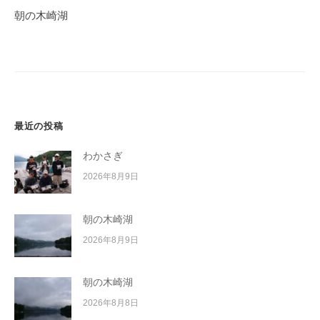
ゲ
朝の木崎湖
ー
シ
ョ
ン
最近の投稿
わかさぎ
2026年8月9日
朝の木崎湖
2026年8月9日
朝の木崎湖
2026年8月8日