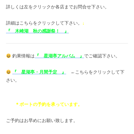
詳しくは左をクリックか各店までお問合せ下さい。
詳細はこちらをクリックして下さい。
↓
『 木崎湖 秋の感謝祭！ 』
釣果情報は
『 星湖亭アルバム 』
でご確認下さい。
『 星湖亭・月間予定 』
←こちらをクリックして下
さい。
＊ボートの予約を承っています。
ご予約はお早めにお願い致します。