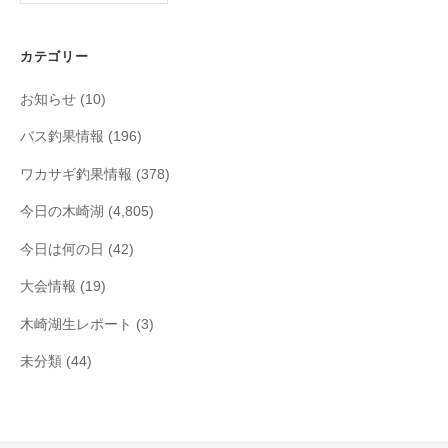
カ
イ
カテゴリー
ブ
お知らせ
(10)
バス釣果情報
(196)
ワカサギ釣果情報
(378)
今日の木崎湖
(4,805)
今日は何の日
(42)
大会情報
(19)
木崎湖生レポート
(3)
未分類
(44)