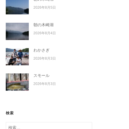
2026年8月5日
朝の木崎湖
2026年8月4日
わかさぎ
2026年8月3日
スモール
2026年8月3日
検索
検