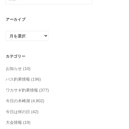
索:
アーカイブ
ア
ー
カ
イ
カテゴリー
ブ
お知らせ
(10)
バス釣果情報
(196)
ワカサギ釣果情報
(377)
今日の木崎湖
(4,802)
今日は何の日
(42)
大会情報
(19)