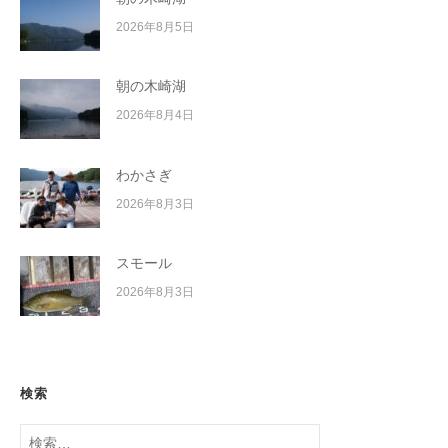
2026年8月5日
朝の木崎湖
2026年8月4日
わかさぎ
2026年8月3日
スモール
2026年8月3日
検索
検