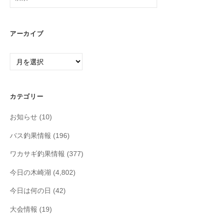
索:
アーカイブ
ア
ー
カ
イ
カテゴリー
ブ
お知らせ
(10)
バス釣果情報
(196)
ワカサギ釣果情報
(377)
今日の木崎湖
(4,802)
今日は何の日
(42)
大会情報
(19)