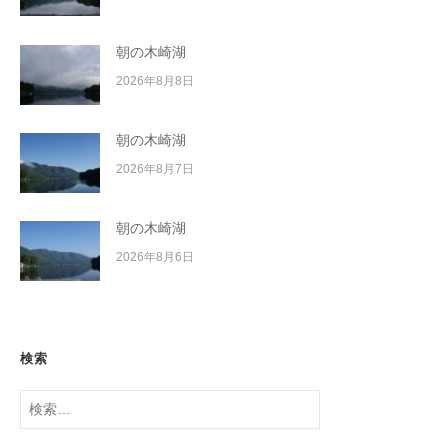
朝の木崎湖
2026年8月8日
朝の木崎湖
2026年8月7日
朝の木崎湖
2026年8月6日
検索
検
索: