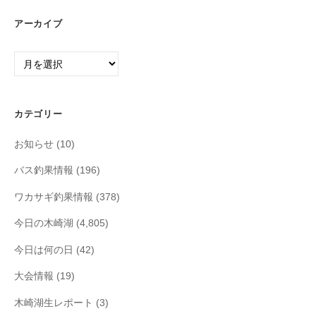
アーカイブ
ア
ー
カ
イ
カテゴリー
ブ
お知らせ
(10)
バス釣果情報
(196)
ワカサギ釣果情報
(378)
今日の木崎湖
(4,805)
今日は何の日
(42)
大会情報
(19)
木崎湖生レポート
(3)