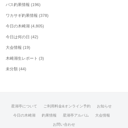
バス釣果情報
(196)
ワカサギ釣果情報
(378)
今日の木崎湖
(4,805)
今日は何の日
(42)
大会情報
(19)
木崎湖生レポート
(3)
未分類
(44)
星湖亭について
ご利用料金&オンライン予約
お知らせ
今日の木崎湖
釣果情報
星湖亭アルバム
大会情報
お問い合わせ