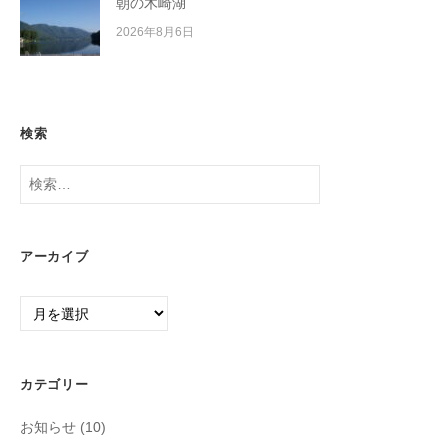
朝の木崎湖
2026年8月6日
検索
検
索:
アーカイブ
ア
ー
カ
イ
カテゴリー
ブ
お知らせ
(10)