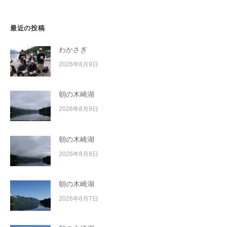
ン
最近の投稿
わかさぎ
2026年8月9日
朝の木崎湖
2026年8月9日
朝の木崎湖
2026年8月8日
朝の木崎湖
2026年8月7日