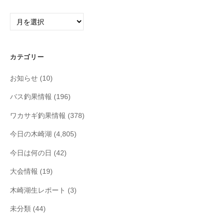
ア
ー
カ
イ
カテゴリー
ブ
お知らせ
(10)
バス釣果情報
(196)
ワカサギ釣果情報
(378)
今日の木崎湖
(4,805)
今日は何の日
(42)
大会情報
(19)
木崎湖生レポート
(3)
未分類
(44)