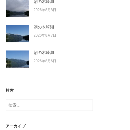
朝の木崎湖
2026年8月8日
朝の木崎湖
2026年8月7日
朝の木崎湖
2026年8月6日
検索
検
索:
アーカイブ