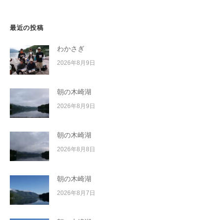
ン
最近の投稿
わかさぎ
2026年8月9日
朝の木崎湖
2026年8月9日
朝の木崎湖
2026年8月8日
朝の木崎湖
2026年8月7日