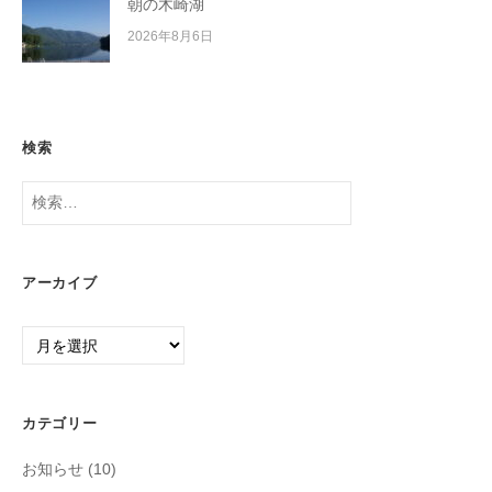
朝の木崎湖
2026年8月6日
検索
検
索:
アーカイブ
ア
ー
カ
イ
カテゴリー
ブ
お知らせ
(10)