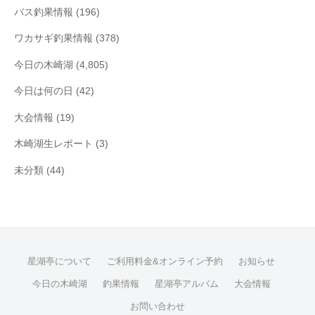
バス釣果情報
(196)
ワカサギ釣果情報
(378)
今日の木崎湖
(4,805)
今日は何の日
(42)
大会情報
(19)
木崎湖生レポート
(3)
未分類
(44)
星湖亭について
ご利用料金&オンライン予約
お知らせ
今日の木崎湖
釣果情報
星湖亭アルバム
大会情報
お問い合わせ