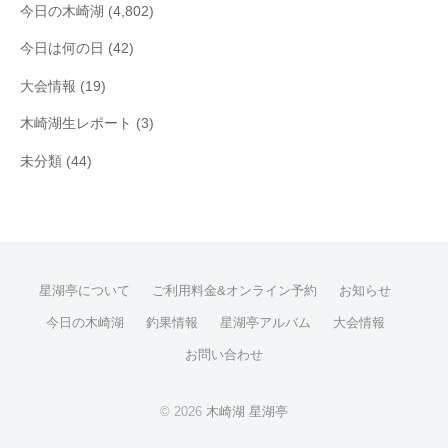
今日の木崎湖
(4,802)
今日は何の日
(42)
大会情報
(19)
木崎湖生レポート
(3)
未分類
(44)
星湖亭について
ご利用料金&オンライン予約
お知らせ
今日の木崎湖
釣果情報
星湖亭アルバム
大会情報
お問い合わせ
© 2026
木崎湖 星湖亭