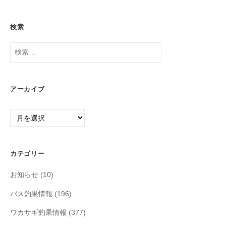
検索
検
索:
アーカイブ
ア
ー
カ
イ
カテゴリー
ブ
お知らせ
(10)
バス釣果情報
(196)
ワカサギ釣果情報
(377)