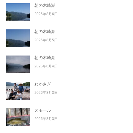
朝の木崎湖
2026年8月6日
朝の木崎湖
2026年8月5日
朝の木崎湖
2026年8月4日
わかさぎ
2026年8月3日
スモール
2026年8月3日