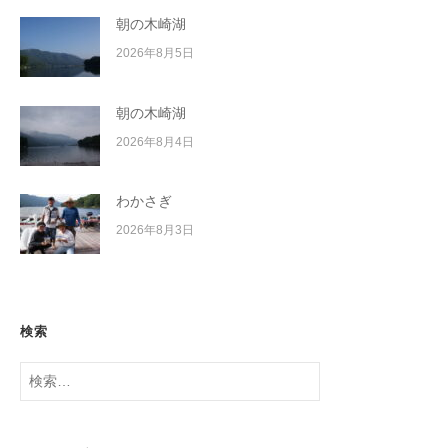
朝の木崎湖
2026年8月5日
朝の木崎湖
2026年8月4日
わかさぎ
2026年8月3日
検索
検
索: