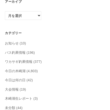
アーカイブ
ア
ー
カ
イ
カテゴリー
ブ
お知らせ
(10)
バス釣果情報
(196)
ワカサギ釣果情報
(377)
今日の木崎湖
(4,803)
今日は何の日
(42)
大会情報
(19)
木崎湖生レポート
(3)
未分類
(44)