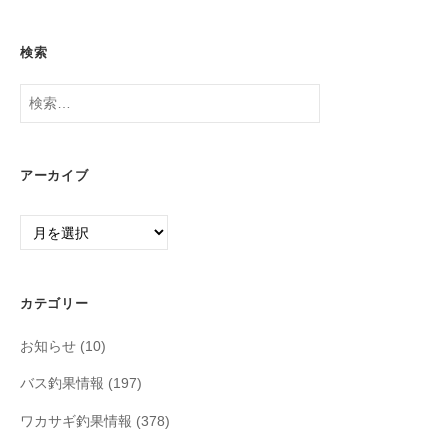
検索
検
索:
アーカイブ
ア
ー
カ
イ
カテゴリー
ブ
お知らせ
(10)
バス釣果情報
(197)
ワカサギ釣果情報
(378)