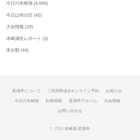
今日の木崎湖
(4,806)
今日は何の日
(42)
大会情報
(19)
木崎湖生レポート
(3)
未分類
(44)
星湖亭について
ご利用料金&オンライン予約
お知らせ
今日の木崎湖
釣果情報
星湖亭アルバム
大会情報
お問い合わせ
© 2026
木崎湖 星湖亭