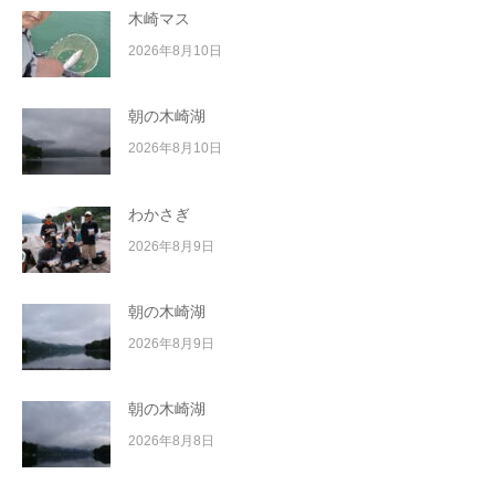
木崎マス
2026年8月10日
朝の木崎湖
2026年8月10日
わかさぎ
2026年8月9日
朝の木崎湖
2026年8月9日
朝の木崎湖
2026年8月8日