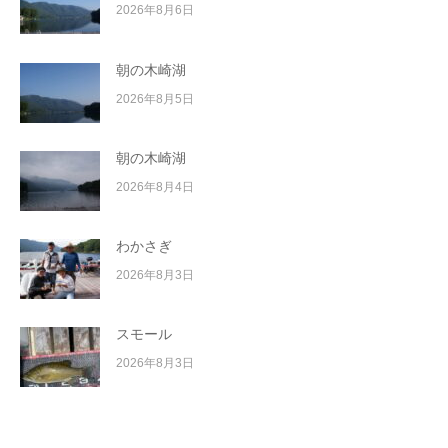
2026年8月6日
朝の木崎湖
2026年8月5日
朝の木崎湖
2026年8月4日
わかさぎ
2026年8月3日
スモール
2026年8月3日