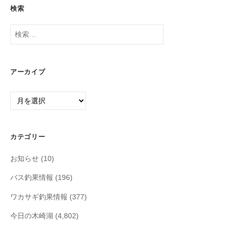
検索
検
索:
アーカイブ
ア
ー
カ
イ
カテゴリー
ブ
お知らせ
(10)
バス釣果情報
(196)
ワカサギ釣果情報
(377)
今日の木崎湖
(4,802)