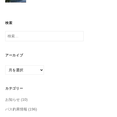
検索
検
索:
アーカイブ
ア
ー
カ
イ
カテゴリー
ブ
お知らせ
(10)
バス釣果情報
(196)