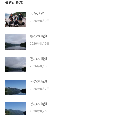
最近の投稿
わかさぎ
2026年8月9日
朝の木崎湖
2026年8月9日
朝の木崎湖
2026年8月8日
朝の木崎湖
2026年8月7日
朝の木崎湖
2026年8月6日