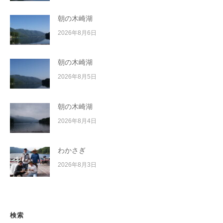
朝の木崎湖
2026年8月6日
朝の木崎湖
2026年8月5日
朝の木崎湖
2026年8月4日
わかさぎ
2026年8月3日
検索