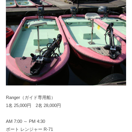
Ranger（ガイド専用船）
1名 25,000円 2名 28,000円
AM 7:00 ～ PM 4:30
ボート レンジャー R-71