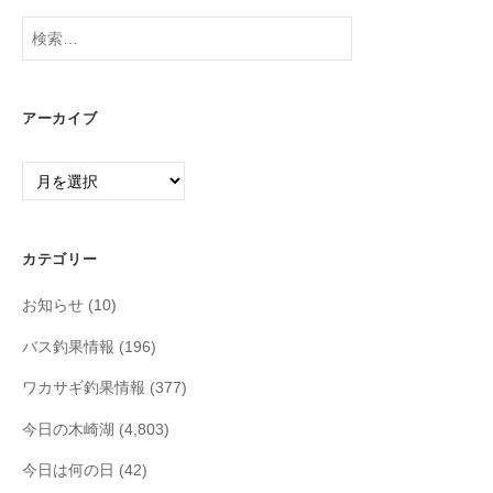
検
索:
アーカイブ
ア
ー
カ
イ
カテゴリー
ブ
お知らせ
(10)
バス釣果情報
(196)
ワカサギ釣果情報
(377)
今日の木崎湖
(4,803)
今日は何の日
(42)