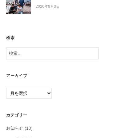
2026年8月3日
検索
検
索:
アーカイブ
ア
ー
カ
イ
カテゴリー
ブ
お知らせ
(10)