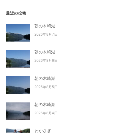
最近の投稿
朝の木崎湖
2026年8月7日
朝の木崎湖
2026年8月6日
朝の木崎湖
2026年8月5日
朝の木崎湖
2026年8月4日
わかさぎ