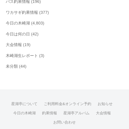
バス釣果情報
(196)
ワカサギ釣果情報
(377)
今日の木崎湖
(4,803)
今日は何の日
(42)
大会情報
(19)
木崎湖生レポート
(3)
未分類
(44)
星湖亭について
ご利用料金&オンライン予約
お知らせ
今日の木崎湖
釣果情報
星湖亭アルバム
大会情報
お問い合わせ