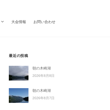
大会情報
お問い合わせ
最近の投稿
朝の木崎湖
2026年8月8日
朝の木崎湖
2026年8月7日