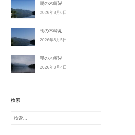
朝の木崎湖
2026年8月6日
朝の木崎湖
2026年8月5日
朝の木崎湖
2026年8月4日
検索
検
索: