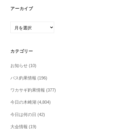
アーカイブ
ア
ー
カ
イ
カテゴリー
ブ
お知らせ
(10)
バス釣果情報
(196)
ワカサギ釣果情報
(377)
今日の木崎湖
(4,804)
今日は何の日
(42)
大会情報
(19)