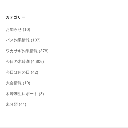
カ
イ
カテゴリー
ブ
お知らせ
(10)
バス釣果情報
(197)
ワカサギ釣果情報
(378)
今日の木崎湖
(4,806)
今日は何の日
(42)
大会情報
(19)
木崎湖生レポート
(3)
未分類
(44)