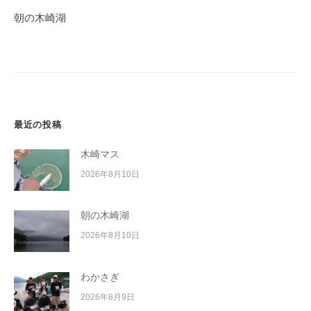
ゲ
朝の木崎湖
ー
シ
ョ
ン
最近の投稿
木崎マス
2026年8月10日
朝の木崎湖
2026年8月10日
わかさぎ
2026年8月9日