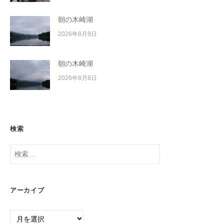
朝の木崎湖
2026年8月9日
朝の木崎湖
2026年8月8日
検索
検
索:
アーカイブ
ア
ー