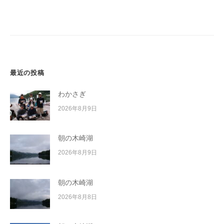
ー
シ
ョ
ン
最近の投稿
わかさぎ
2026年8月9日
朝の木崎湖
2026年8月9日
朝の木崎湖
2026年8月8日