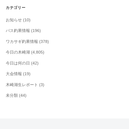
イ
カテゴリー
ブ
お知らせ
(10)
バス釣果情報
(196)
ワカサギ釣果情報
(378)
今日の木崎湖
(4,805)
今日は何の日
(42)
大会情報
(19)
木崎湖生レポート
(3)
未分類
(44)