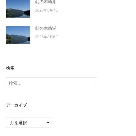
朝の木崎湖
2026年8月7日
朝の木崎湖
2026年8月6日
検索
検
索:
アーカイブ
ア
ー
カ