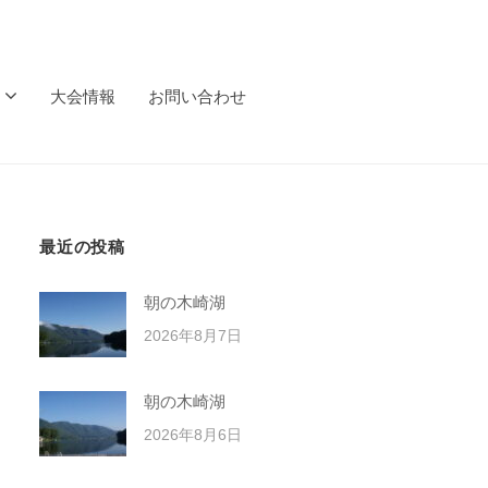
大会情報
お問い合わせ
最近の投稿
朝の木崎湖
2026年8月7日
朝の木崎湖
2026年8月6日