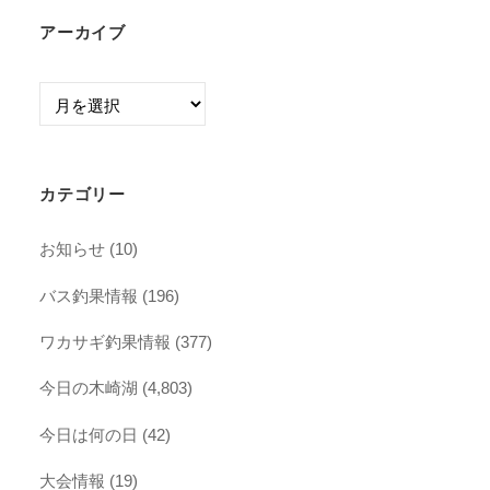
アーカイブ
ア
ー
カ
イ
カテゴリー
ブ
お知らせ
(10)
バス釣果情報
(196)
ワカサギ釣果情報
(377)
今日の木崎湖
(4,803)
今日は何の日
(42)
大会情報
(19)