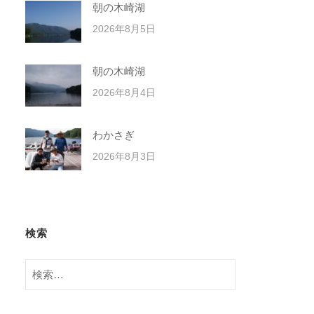
朝の木崎湖
2026年8月5日
朝の木崎湖
2026年8月4日
わかさぎ
2026年8月3日
検索
検
索: