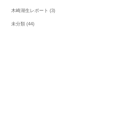
木崎湖生レポート
(3)
未分類
(44)