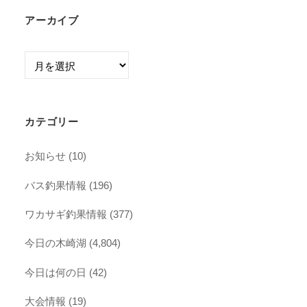
アーカイブ
ア
ー
カ
イ
カテゴリー
ブ
お知らせ
(10)
バス釣果情報
(196)
ワカサギ釣果情報
(377)
今日の木崎湖
(4,804)
今日は何の日
(42)
大会情報
(19)