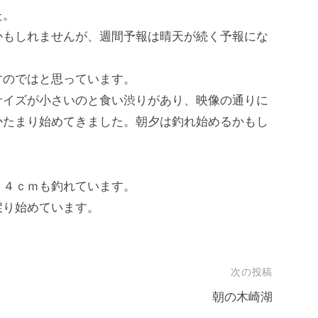
た。
かもしれませんが、週間予報は晴天が続く予報にな
すのではと思っています。
サイズが小さいのと食い渋りがあり、映像の通りに
かたまり始めてきました。朝夕は釣れ始めるかもし
４４ｃｍも釣れています。
戻り始めています。
次の投稿
朝の木崎湖