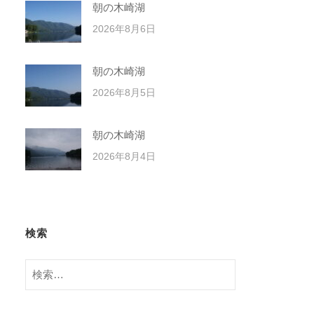
朝の木崎湖
2026年8月6日
朝の木崎湖
2026年8月5日
朝の木崎湖
2026年8月4日
検索
検
索: