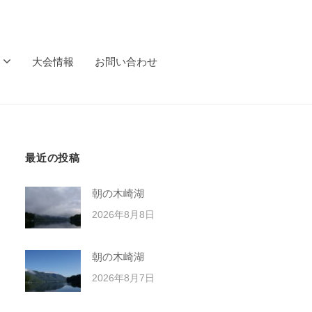
大会情報
お問い合わせ
最近の投稿
朝の木崎湖
2026年8月8日
朝の木崎湖
2026年8月7日