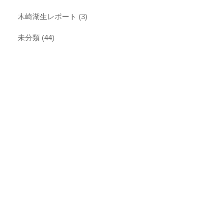
木崎湖生レポート
(3)
未分類
(44)