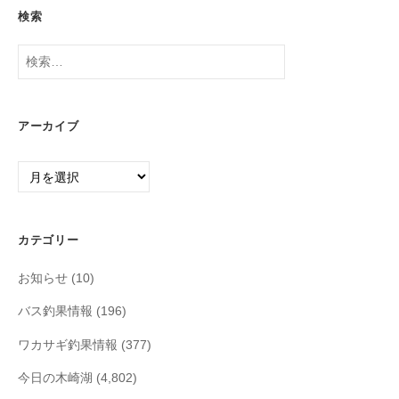
検索
検
索:
アーカイブ
ア
ー
カ
イ
カテゴリー
ブ
お知らせ
(10)
バス釣果情報
(196)
ワカサギ釣果情報
(377)
今日の木崎湖
(4,802)