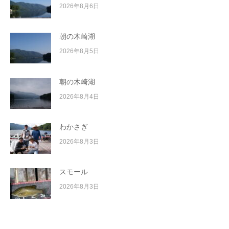
2026年8月6日
朝の木崎湖
2026年8月5日
朝の木崎湖
2026年8月4日
わかさぎ
2026年8月3日
スモール
2026年8月3日