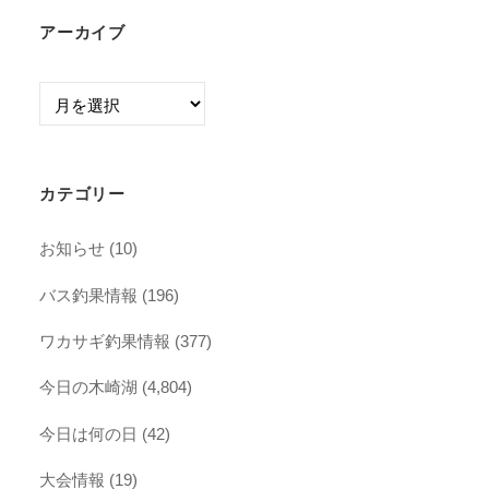
アーカイブ
ア
ー
カ
イ
カテゴリー
ブ
お知らせ
(10)
バス釣果情報
(196)
ワカサギ釣果情報
(377)
今日の木崎湖
(4,804)
今日は何の日
(42)
大会情報
(19)