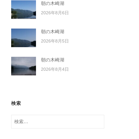
朝の木崎湖
2026年8月6日
朝の木崎湖
2026年8月5日
朝の木崎湖
2026年8月4日
検索
検
索: