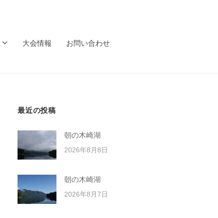
大会情報
お問い合わせ
最近の投稿
朝の木崎湖
2026年8月8日
朝の木崎湖
2026年8月7日