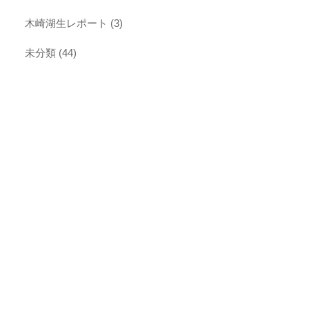
木崎湖生レポート
(3)
未分類
(44)