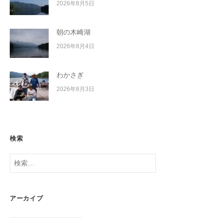
2026年8月5日
朝の木崎湖
2026年8月4日
わかさぎ
2026年8月3日
検索
検
索:
アーカイブ