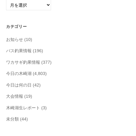
ア
ー
カ
イ
カテゴリー
ブ
お知らせ
(10)
バス釣果情報
(196)
ワカサギ釣果情報
(377)
今日の木崎湖
(4,803)
今日は何の日
(42)
大会情報
(19)
木崎湖生レポート
(3)
未分類
(44)