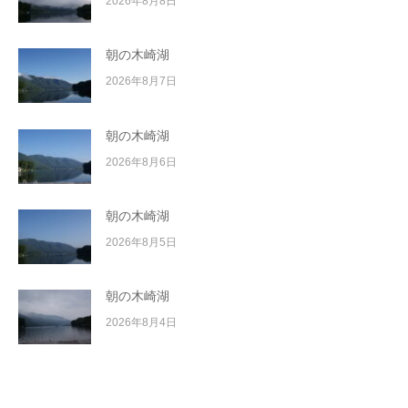
2026年8月8日
朝の木崎湖
2026年8月7日
朝の木崎湖
2026年8月6日
朝の木崎湖
2026年8月5日
朝の木崎湖
2026年8月4日