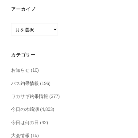
アーカイブ
ア
ー
カ
イ
カテゴリー
ブ
お知らせ
(10)
バス釣果情報
(196)
ワカサギ釣果情報
(377)
今日の木崎湖
(4,803)
今日は何の日
(42)
大会情報
(19)