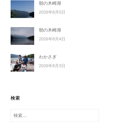
朝の木崎湖
2026年8月5日
朝の木崎湖
2026年8月4日
わかさぎ
2026年8月3日
検索
検
索: