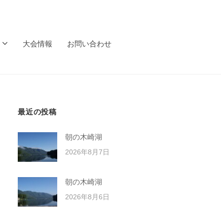
大会情報
お問い合わせ
最近の投稿
朝の木崎湖
2026年8月7日
朝の木崎湖
2026年8月6日