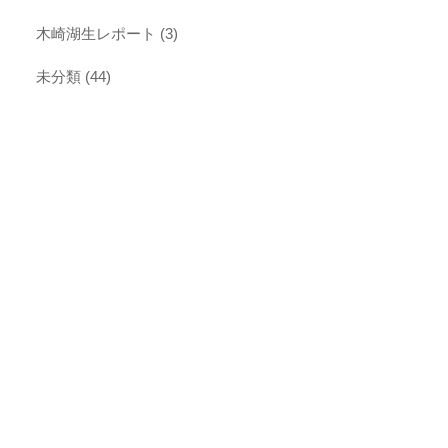
木崎湖生レポート
(3)
未分類
(44)