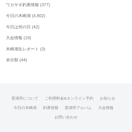
ワカサギ釣果情報
(377)
今日の木崎湖
(4,802)
今日は何の日
(42)
大会情報
(19)
木崎湖生レポート
(3)
未分類
(44)
星湖亭について
ご利用料金&オンライン予約
お知らせ
今日の木崎湖
釣果情報
星湖亭アルバム
大会情報
お問い合わせ