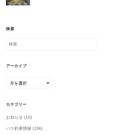
検索
検
索:
アーカイブ
ア
ー
カ
イ
カテゴリー
ブ
お知らせ
(10)
バス釣果情報
(196)