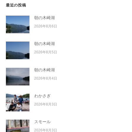
最近の投稿
朝の木崎湖
2026年8月6日
朝の木崎湖
2026年8月5日
朝の木崎湖
2026年8月4日
わかさぎ
2026年8月3日
スモール
2026年8月3日