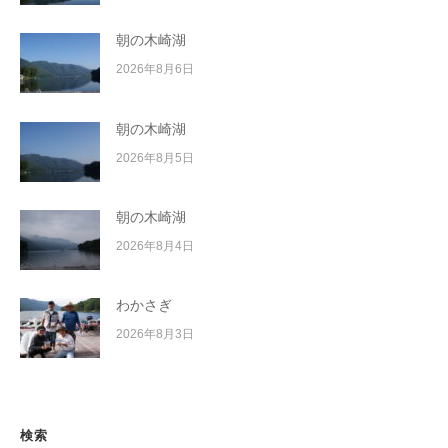
朝の木崎湖
2026年8月6日
朝の木崎湖
2026年8月5日
朝の木崎湖
2026年8月4日
わかさぎ
2026年8月3日
検索