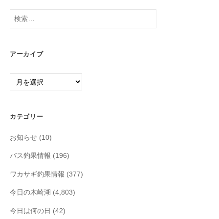
検
索:
アーカイブ
ア
ー
カ
イ
カテゴリー
ブ
お知らせ
(10)
バス釣果情報
(196)
ワカサギ釣果情報
(377)
今日の木崎湖
(4,803)
今日は何の日
(42)