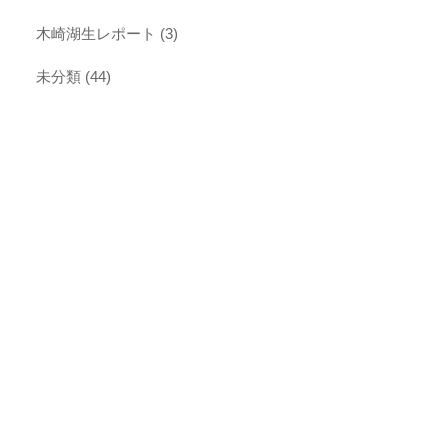
木崎湖生レポート
(3)
未分類
(44)