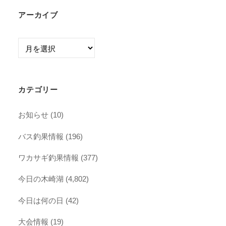
アーカイブ
ア
ー
カ
イ
カテゴリー
ブ
お知らせ
(10)
バス釣果情報
(196)
ワカサギ釣果情報
(377)
今日の木崎湖
(4,802)
今日は何の日
(42)
大会情報
(19)