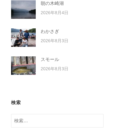
朝の木崎湖
2026年8月4日
わかさぎ
2026年8月3日
スモール
2026年8月3日
検索
検
索: