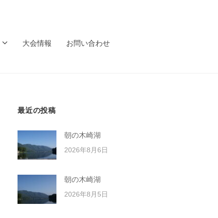
大会情報
お問い合わせ
最近の投稿
朝の木崎湖
2026年8月6日
朝の木崎湖
2026年8月5日