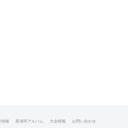
果情報
星湖亭アルバム
大会情報
お問い合わせ