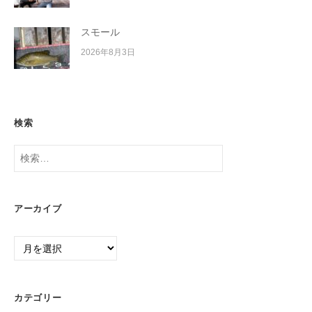
スモール
2026年8月3日
検索
検
索:
アーカイブ
ア
ー
カ
イ
カテゴリー
ブ