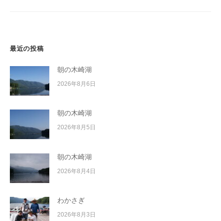
ョ
ン
最近の投稿
朝の木崎湖
2026年8月6日
朝の木崎湖
2026年8月5日
朝の木崎湖
2026年8月4日
わかさぎ
2026年8月3日