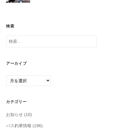
検索
検
索:
アーカイブ
ア
ー
カ
イ
カテゴリー
ブ
お知らせ
(10)
バス釣果情報
(196)