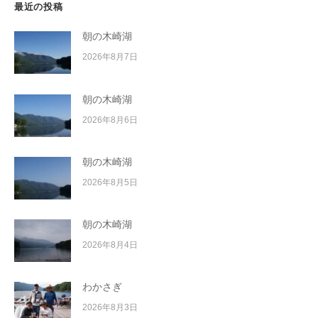
最近の投稿
朝の木崎湖
2026年8月7日
朝の木崎湖
2026年8月6日
朝の木崎湖
2026年8月5日
朝の木崎湖
2026年8月4日
わかさぎ
2026年8月3日