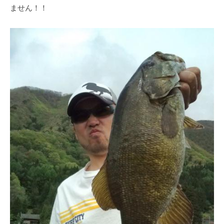
ません！！